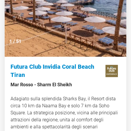
1
/
51
Futura Club Invidia Coral Beach
Tiran
Mar Rosso -
Sharm El Sheikh
Adagiato sulla splendida Sharks Bay, il Resort dista
circa 10 km da Naama Bay e solo 7 km da Soho
Square. La strategica posizione, vicina alle principali
attrazioni della regione, unita al comfort degli
ambienti e alla spettacolarità degli scenari