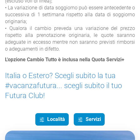
(escluso voli di linea);
• La variazione di data soggiorno può essere antecedente o
successiva di 1 settimana rispetto alla data di soggiorno
originaria;
• Qualora il cambio preveda una variazione del prezzo
rispetto alla prenotazione originaria, le quote saranno
adeguate in eccesso mentre non saranno previsti rimborsi
o adeguamenti in difetto.
L'opzione Cambio Tutto è inclusa nella Quota Servizi+
Italia o Estero? Scegli subito la tua
#vacanzafutura... scegli subito il tuo
Futura Club!
Località
Servizi