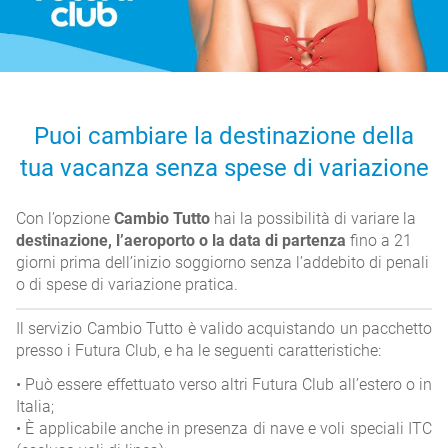
Puoi cambiare la destinazione della
tua vacanza senza spese di variazione
Con l’opzione
Cambio Tutto
hai la possibilità di variare la
destinazione, l’aeroporto o la data di partenza
fino a 21
giorni prima dell’inizio soggiorno senza l’addebito di penali
o di spese di variazione pratica.
Il servizio Cambio Tutto è valido acquistando un pacchetto
presso i Futura Club, e ha le seguenti caratteristiche:
• Può essere effettuato verso altri Futura Club all’estero o in
Italia;
• È applicabile anche in presenza di nave e voli speciali ITC