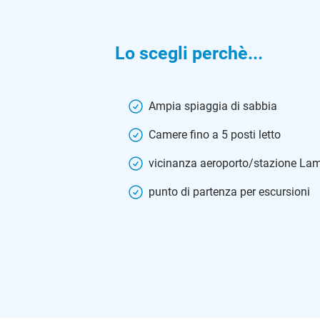
Lo scegli perchè...
Ampia spiaggia di sabbia
Camere fino a 5 posti letto
vicinanza aeroporto/stazione Lam
punto di partenza per escursioni