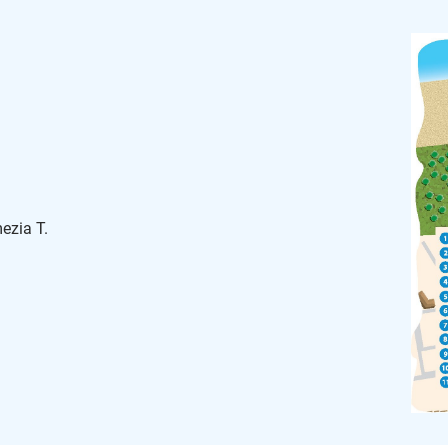
ezia T.