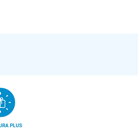
URA PLUS