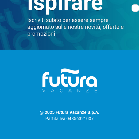
ispirare
Iscriviti subito per essere sempre
aggiornato sulle nostre novità, offerte e
promozioni
@ 2025 Futura Vacanze S.p.A.
Partita Iva 04856321007