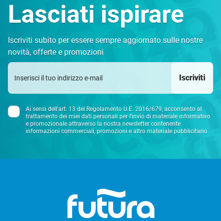
Lasciati ispirare
Iscriviti subito per essere sempre aggiornato sulle nostre
novità, offerte e promozioni
Iscriviti
Ai sensi dell'art. 13 del Regolamento U.E. 2016/679, acconsento al
trattamento dei miei dati personali per l’invio di materiale informativo
e promozionale attraverso la nostra newsletter contenente
informazioni commerciali, promozioni e altro materiale pubblicitario.