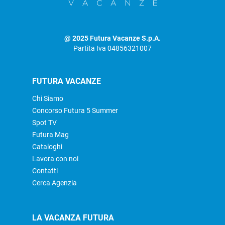
@ 2025 Futura Vacanze S.p.A.
Partita Iva 04856321007
FUTURA VACANZE
Chi Siamo
Concorso Futura 5 Summer
Spot TV
Futura Mag
Cataloghi
Lavora con noi
Contatti
Cerca Agenzia
LA VACANZA FUTURA