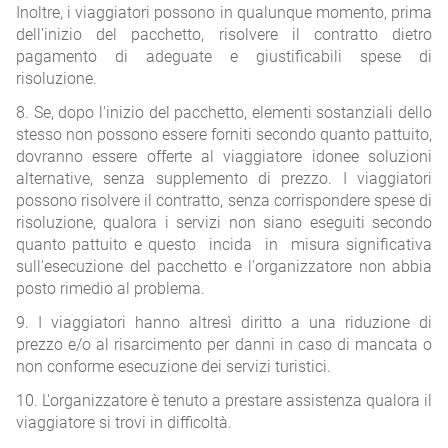
Inoltre, i viaggiatori possono in qualunque momento, prima
dell'inizio del pacchetto, risolvere il contratto dietro
pagamento di adeguate e giustificabili spese di
risoluzione.
8. Se, dopo l'inizio del pacchetto, elementi sostanziali dello
stesso non possono essere forniti secondo quanto pattuito,
dovranno essere offerte al viaggiatore idonee soluzioni
alternative, senza supplemento di prezzo. I viaggiatori
possono risolvere il contratto, senza corrispondere spese di
risoluzione, qualora i servizi non siano eseguiti secondo
quanto pattuito e questo incida in misura significativa
sull'esecuzione del pacchetto e l'organizzatore non abbia
posto rimedio al problema.
9. I viaggiatori hanno altresì diritto a una riduzione di
prezzo e/o al risarcimento per danni in caso di mancata o
non conforme esecuzione dei servizi turistici.
10. L'organizzatore è tenuto a prestare assistenza qualora il
viaggiatore si trovi in difficoltà.