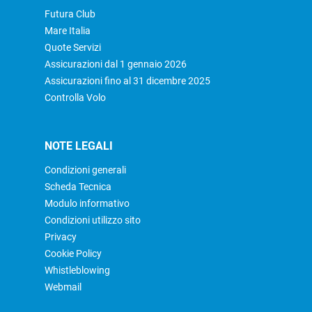
Futura Club
Mare Italia
Quote Servizi
Assicurazioni dal 1 gennaio 2026
Assicurazioni fino al 31 dicembre 2025
Controlla Volo
NOTE LEGALI
Condizioni generali
Scheda Tecnica
Modulo informativo
Condizioni utilizzo sito
Privacy
Cookie Policy
Whistleblowing
Webmail