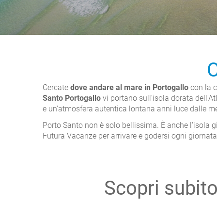
O
Cercate
dove andare al mare in Portogallo
con la c
Santo Portogallo
vi portano sull'isola dorata dell'
e un'atmosfera autentica lontana anni luce dalle m
Porto Santo non è solo bellissima. È anche l'isola g
Futura Vacanze per arrivare e godersi ogni giornata
Scopri subito