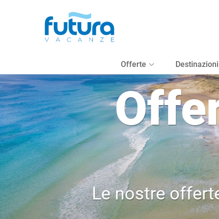
Offerte
Destinazioni
Offe
Le nostre offerte