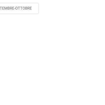
TEMBRE-OTTOBRE