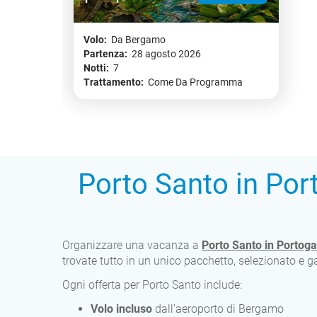
Volo:
Da Bergamo
Partenza:
28 agosto 2026
Notti:
7
Trattamento:
Come Da Programma
Porto Santo in Por
Organizzare una vacanza a
Porto Santo in Portoga
trovate tutto in un unico pacchetto, selezionato e ga
Ogni offerta per Porto Santo include:
Volo incluso
dall’aeroporto di Bergamo