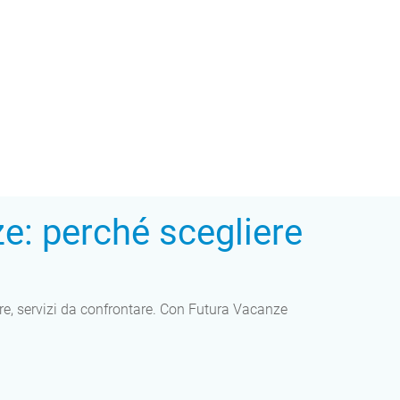
e: perché scegliere
care, servizi da confrontare. Con Futura Vacanze