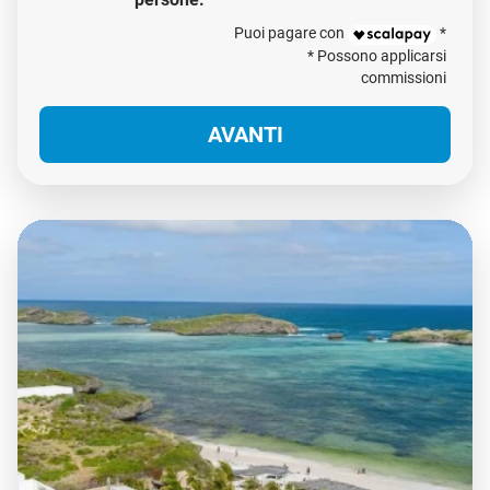
Puoi pagare con
*
* Possono applicarsi
commissioni
AVANTI