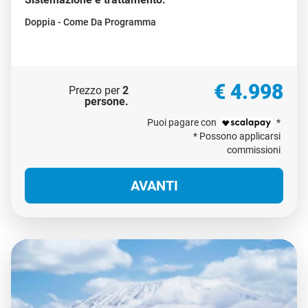
Doppia - Come Da Programma
€ 4.998
Prezzo per
2
persone
.
Puoi pagare con
*
* Possono applicarsi
commissioni
AVANTI