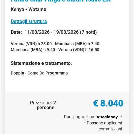
Kenya -
Watamu
Dettagli struttura
Date:
11/08/2026 - 19/08/2026 (7 notti)
Verona (VRN) h 23.00 - Mombasa (MBA) h 7.40
Mombasa (MBA) h 9.40 - Verona (VRN) h 16.50
Sistemazione e trattamento:
Doppia - Come Da Programma
€ 8.040
Prezzo per
2
persone
.
Puoi pagare con
*
* Possono applicarsi
commissioni