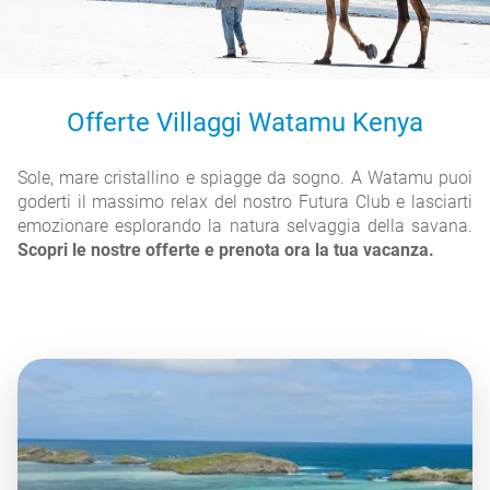
Offerte Villaggi Watamu Kenya
Sole, mare cristallino e spiagge da sogno. A Watamu puoi
goderti il massimo relax del nostro Futura Club e lasciarti
emozionare esplorando la natura selvaggia della savana.
Scopri le nostre offerte e prenota ora la tua vacanza.