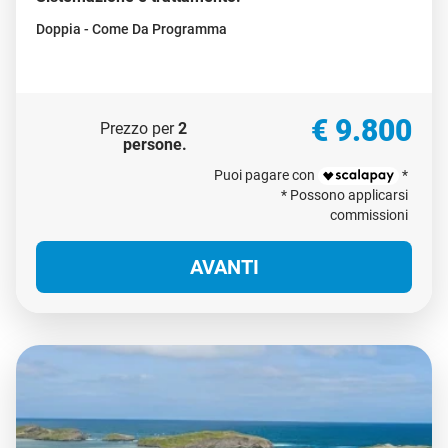
Doppia - Come Da Programma
€ 9.800
Prezzo per
2
persone
.
Puoi pagare con
*
* Possono applicarsi
commissioni
AVANTI