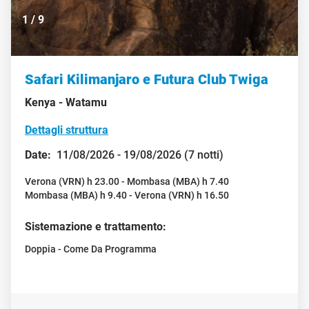
1
/
9
Safari Kilimanjaro e Futura Club Twiga
Kenya -
Watamu
Dettagli struttura
Date:
11/08/2026 - 19/08/2026 (7 notti)
Verona (VRN) h 23.00 - Mombasa (MBA) h 7.40
Mombasa (MBA) h 9.40 - Verona (VRN) h 16.50
Sistemazione e trattamento:
Doppia - Come Da Programma