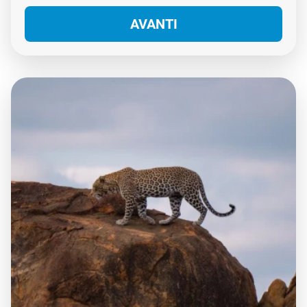
AVANTI