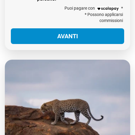
Puoi pagare con
*
* Possono applicarsi
commissioni
AVANTI