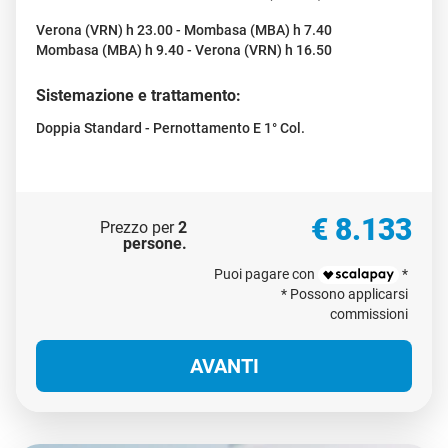
Verona (VRN) h 23.00 - Mombasa (MBA) h 7.40
Mombasa (MBA) h 9.40 - Verona (VRN) h 16.50
Sistemazione e trattamento:
Doppia Standard - Pernottamento E 1° Col.
€ 8.133
Prezzo per
2
persone
.
Puoi pagare con
*
* Possono applicarsi
commissioni
AVANTI