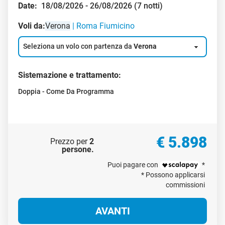
Date:
18/08/2026 - 26/08/2026 (7 notti)
Voli da:
Verona
Roma Fiumicino
Seleziona un volo con partenza da
Verona
Sistemazione e trattamento:
Doppia - Come Da Programma
€ 5.898
Prezzo per
2
persone
.
Puoi pagare con
*
* Possono applicarsi
commissioni
AVANTI