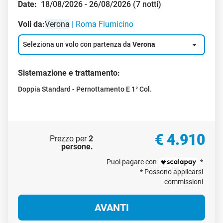
Date:
18/08/2026 - 26/08/2026 (7 notti)
Voli da:
Verona
Roma Fiumicino
Seleziona un volo con partenza da
Verona
Sistemazione e trattamento:
Doppia Standard - Pernottamento E 1° Col.
€ 4.910
Prezzo per
2
persone
.
Puoi pagare con
*
* Possono applicarsi
commissioni
AVANTI