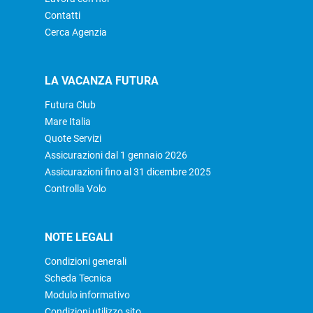
Contatti
Cerca Agenzia
LA VACANZA FUTURA
Futura Club
Mare Italia
Quote Servizi
Assicurazioni dal 1 gennaio 2026
Assicurazioni fino al 31 dicembre 2025
Controlla Volo
NOTE LEGALI
Condizioni generali
Scheda Tecnica
Modulo informativo
Condizioni utilizzo sito