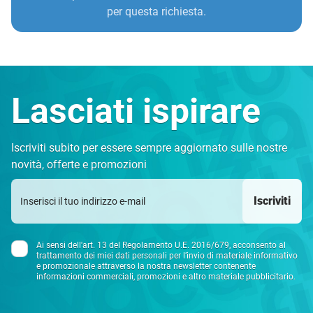
per questa richiesta.
Lasciati ispirare
Iscriviti subito per essere sempre aggiornato sulle nostre
novità, offerte e promozioni
Iscriviti
Ai sensi dell'art. 13 del Regolamento U.E. 2016/679, acconsento al
trattamento dei miei dati personali per l’invio di materiale informativo
e promozionale attraverso la nostra newsletter contenente
informazioni commerciali, promozioni e altro materiale pubblicitario.