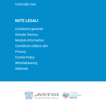
Controlla Volo
NOTE LEGALI
Condizioni generali
Scheda Tecnica
Modulo informativo
Condizioni utilizzo sito
Privacy
Cookie Policy
Whistleblowing
Webmail