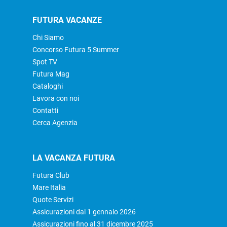
FUTURA VACANZE
Chi Siamo
Concorso Futura 5 Summer
Spot TV
Futura Mag
Cataloghi
Lavora con noi
Contatti
Cerca Agenzia
LA VACANZA FUTURA
Futura Club
Mare Italia
Quote Servizi
Assicurazioni dal 1 gennaio 2026
Assicurazioni fino al 31 dicembre 2025