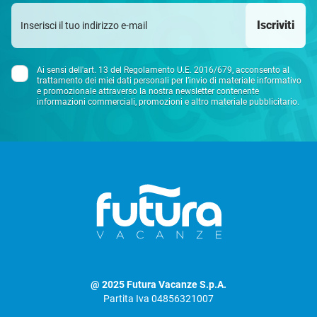
Iscriviti
Ai sensi dell'art. 13 del Regolamento U.E. 2016/679, acconsento al
trattamento dei miei dati personali per l’invio di materiale informativo
e promozionale attraverso la nostra newsletter contenente
informazioni commerciali, promozioni e altro materiale pubblicitario.
@ 2025 Futura Vacanze S.p.A.
Partita Iva 04856321007