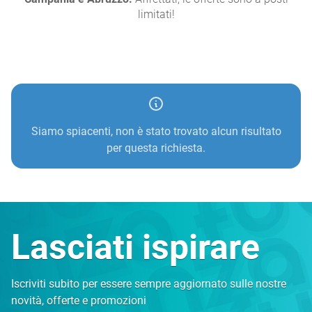
limitati!
Siamo spiacenti, non è stato trovato alcun risultato
per questa richiesta.
Lasciati ispirare
Iscriviti subito per essere sempre aggiornato sulle nostre
novità, offerte e promozioni