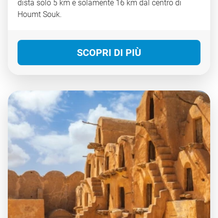
dista solo 5 km e solamente 16 km dal centro di
Houmt Souk.
SCOPRI DI PIÙ