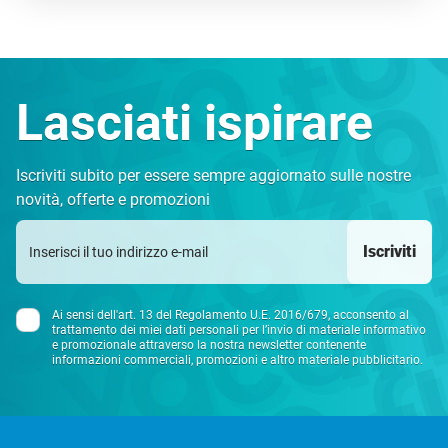
autenticità. Un’esperienza da vivere intensamente, un
viaggio da custodire e ricordare.
Lasciati ispirare
Iscriviti subito per essere sempre aggiornato sulle nostre
novità, offerte e promozioni
Iscriviti
Ai sensi dell'art. 13 del Regolamento U.E. 2016/679, acconsento al
trattamento dei miei dati personali per l’invio di materiale informativo
e promozionale attraverso la nostra newsletter contenente
informazioni commerciali, promozioni e altro materiale pubblicitario.