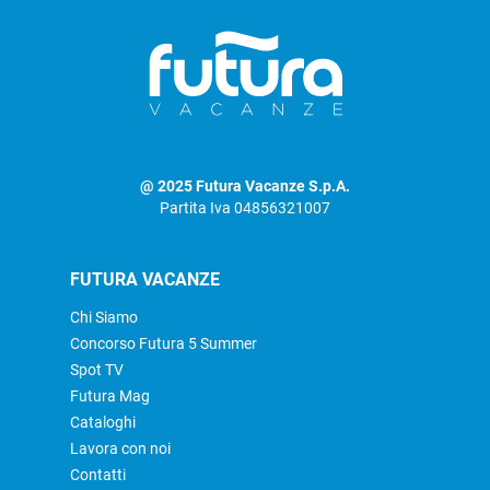
@ 2025 Futura Vacanze S.p.A.
Partita Iva 04856321007
FUTURA VACANZE
Chi Siamo
Concorso Futura 5 Summer
Spot TV
Futura Mag
Cataloghi
Lavora con noi
Contatti