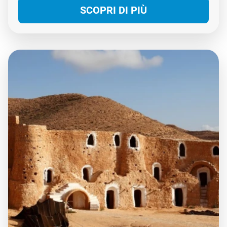
SCOPRI DI PIÙ