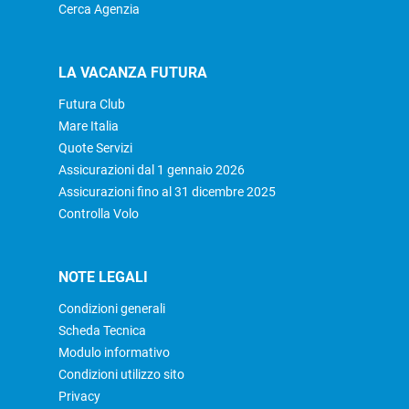
Cerca Agenzia
LA VACANZA FUTURA
Futura Club
Mare Italia
Quote Servizi
Assicurazioni dal 1 gennaio 2026
Assicurazioni fino al 31 dicembre 2025
Controlla Volo
NOTE LEGALI
Condizioni generali
Scheda Tecnica
Modulo informativo
Condizioni utilizzo sito
Privacy